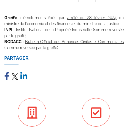
Greffe :
émoluments fixés par
arrêté du 28 février 2024
du
ministre de l'économie et des finances et du ministre de la justice
INPI :
Institut National de la Propriété Industrielle (somme reversée
par le greffe)
BODACC :
Bulletin Officiel des Annonces Civiles et Commerciales
(somme reversée par le greffe)
PARTAGER