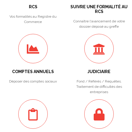
RCS
SUIVRE UNE FORMALITÉ AU
RCS
Vos formalités au Registre du
Connaître l'avancement de votre
Commerce
dossier déposé au greffe
COMPTES ANNUELS
JUDICIAIRE
Déposer des comptes sociaux
Fond / Référés / Requêtes.
Traitement de difficultés des
entreprises