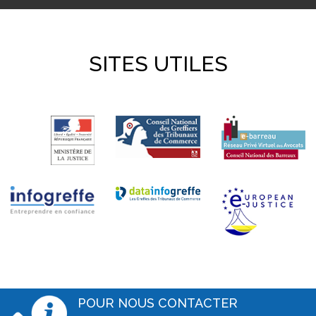
SITES UTILES
POUR NOUS CONTACTER