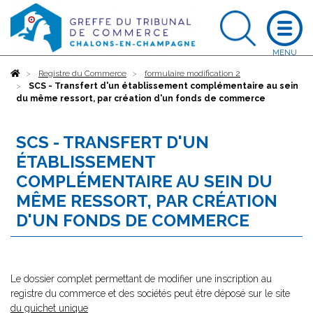
Accueil
Registre du Commerce
formulaire modification 2
SCS - Transfert d'un établissement complémentaire au sein
du même ressort, par création d'un fonds de commerce
SCS - TRANSFERT D'UN
ÉTABLISSEMENT
COMPLÉMENTAIRE AU SEIN DU
MÊME RESSORT, PAR CRÉATION
D'UN FONDS DE COMMERCE
Le dossier complet permettant de modifier une inscription au
registre du commerce et des sociétés peut être déposé sur le site
du guichet unique