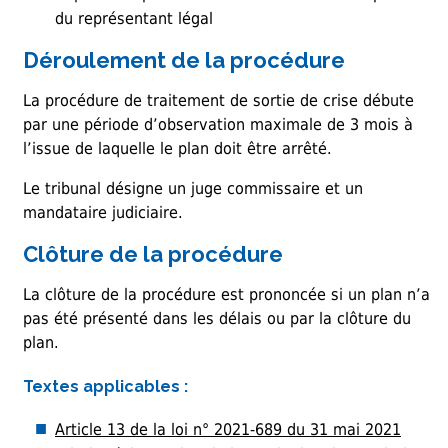
du représentant légal
Déroulement de la procédure
La procédure de traitement de sortie de crise débute
par une période d’observation maximale de 3 mois à
l’issue de laquelle le plan doit être arrêté.
Le tribunal désigne un juge commissaire et un
mandataire judiciaire.
Clôture de la procédure
La clôture de la procédure est prononcée si un plan n’a
pas été présenté dans les délais ou par la clôture du
plan.
Textes applicables :
Article 13 de la loi n° 2021-689 du 31 mai 2021