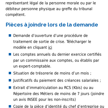
représentant légal de la personne morale ou par le
débiteur personne physique au greffe du tribunal
compétent.
Pièces à joindre lors de la demande
Demande d’ouverture d’une procédure de
traitement de sortie de crise. Télécharger le
modèle en cliquant
ici
Les comptes annuels du dernier exercice certifiés
par un commissaire aux comptes, ou établis par
un expert-comptable.
Situation de trésorerie de moins d’un mois ;
Justificatifs du paiement des créances salariales ;
Extrait d’immatriculation au RCS (Kbis) ou au
Répertoire des Métiers de moins de 7 jours (joindre
un avis INSEE pour les non-inscrits)
Copie de la pièce d’identité du chef d’entreprise ou