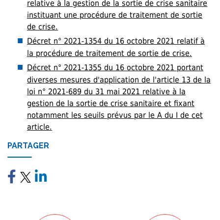
relative à la gestion de la sortie de crise sanitaire
instituant une procédure de traitement de sortie
de crise.
Décret n° 2021-1354 du 16 octobre 2021 relatif à
la procédure de traitement de sortie de crise.
Décret n° 2021-1355 du 16 octobre 2021 portant
diverses mesures d'application de l'article 13 de la
loi n° 2021-689 du 31 mai 2021 relative à la
gestion de la sortie de crise sanitaire et fixant
notamment les seuils prévus par le A du I de cet
article.
PARTAGER