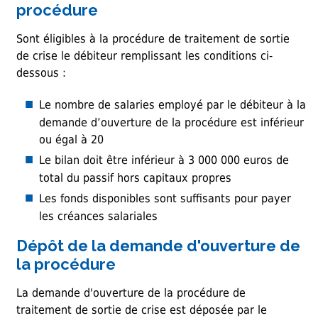
procédure
Sont éligibles à la procédure de traitement de sortie
de crise le débiteur remplissant les conditions ci-
dessous :
Le nombre de salaries employé par le débiteur à la
demande d’ouverture de la procédure est inférieur
ou égal à 20
Le bilan doit être inférieur à 3 000 000 euros de
total du passif hors capitaux propres
Les fonds disponibles sont suffisants pour payer
les créances salariales
Dépôt de la demande d'ouverture de
la procédure
La demande d'ouverture de la procédure de
traitement de sortie de crise est déposée par le