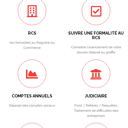
RCS
SUIVRE UNE FORMALITÉ AU
RCS
Vos formalités au Registre du
Connaître l'avancement de votre
Commerce
dossier déposé au greffe
COMPTES ANNUELS
JUDICIAIRE
Déposer des comptes sociaux
Fond / Référés / Requêtes.
Traitement de difficultés des
entreprises