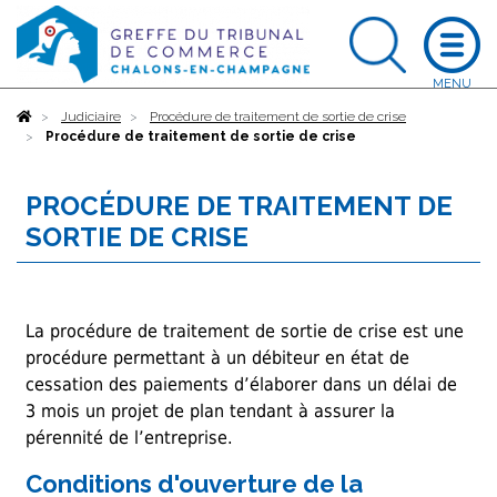
Accueil
Judiciaire
Procédure de traitement de sortie de crise
Procédure de traitement de sortie de crise
PROCÉDURE DE TRAITEMENT DE
SORTIE DE CRISE
La procédure de traitement de sortie de crise est une
procédure permettant à un débiteur en état de
cessation des paiements d’élaborer dans un délai de
3 mois un projet de plan tendant à assurer la
pérennité de l’entreprise.
Conditions d'ouverture de la