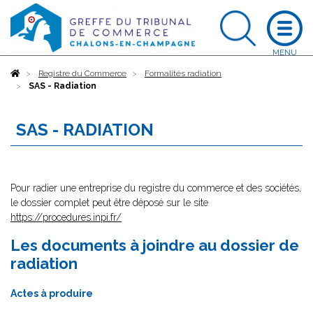
Accueil
Registre du Commerce
Formalités radiation
SAS - Radiation
SAS - RADIATION
Pour radier une entreprise du registre du commerce et des sociétés,
le dossier complet peut être déposé sur le site
https://procedures.inpi.fr/
Les documents à joindre au dossier de
radiation
Actes à produire