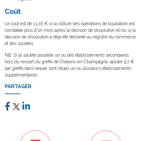
Coût
Le coût est de 13,16 € si la clôture des opérations de liquidation est
constatée plus d'un mois après la décision de dissolution et/ou si la
décision de dissolution a déjà été déclarée au registre du commerce
et des sociétés.
NB: Si la société possède un ou des établissements secondaires
hors du ressort du greffe de Châlons-en-Champagne, ajouter 9,7 €
par greffe dans lequel sont situés un ou plusieurs établissements
supplémentaires.
PARTAGER