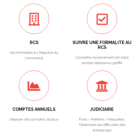
RCS
SUIVRE UNE FORMALITÉ AU
RCS
Vos formalités au Registre du
Connaître l'avancement de votre
Commerce
dossier déposé au greffe
COMPTES ANNUELS
JUDICIAIRE
Déposer des comptes sociaux
Fond / Référés / Requêtes.
Traitement de difficultés des
entreprises