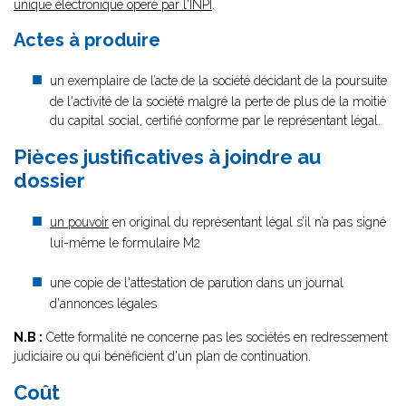
unique électronique opéré par l'INPI
.
Actes à produire
un exemplaire de l’acte de la société décidant de la poursuite
de l'activité de la société malgré la perte de plus de la moitié
du capital social, certifié conforme par le représentant légal.
Pièces justificatives à joindre au
dossier
un pouvoir
en original du représentant légal s’il n’a pas signé
lui-même le formulaire M2
une copie de l'attestation de parution dans un journal
d'annonces légales
N.B :
Cette formalité ne concerne pas les sociétés en redressement
judiciaire ou qui bénéficient d'un plan de continuation.
Coût