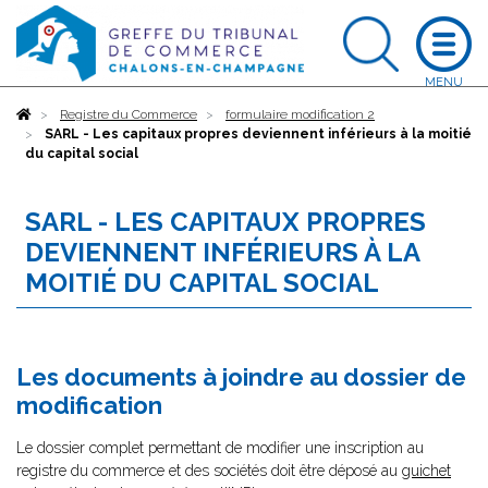
Accueil
Registre du Commerce
formulaire modification 2
SARL - Les capitaux propres deviennent inférieurs à la moitié
du capital social
SARL - LES CAPITAUX PROPRES
DEVIENNENT INFÉRIEURS À LA
MOITIÉ DU CAPITAL SOCIAL
Les documents à joindre au dossier de
modification
Le dossier complet permettant de modifier une inscription au
registre du commerce et des sociétés doit être déposé au
guichet