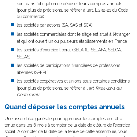
sont dans l’obligation de déposer leurs comptes annuels
(pour plus de précisions, se référer à l’art. L.232-21 du Code
du commerce)
les sociétés par actions (SA, SAS et SCA)
les sociétés commerciales dont le siège est situé à l’étranger
et qui ont ouvert un ou plusieurs établissements en France
les sociétés d’exercice libéral (SELARL, SELAFA, SELCA,
SELAS)
les sociétés de participations financières de professions
libérales (SPFPL)
les sociétés coopératives et unions sous certaines conditions
(pour plus de précisions, se référer à l
’art. R524-22-1 du
Code rural)
Quand déposer les comptes annuels
Une assemblée générale pour approuver les comptes doit être
tenue dans les 6 mois à compter de la date de clôture de l’exercice
social. A compter de la date de la tenue de cette assemblée, vous