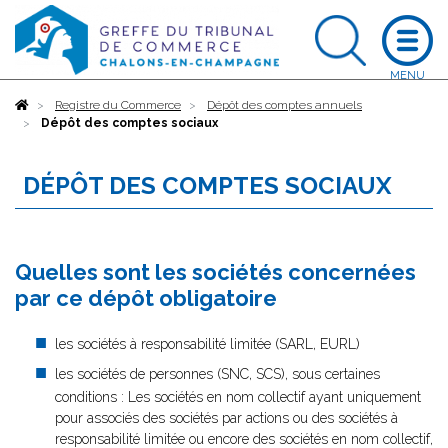
Accueil
Registre du Commerce
Dépôt des comptes annuels
Dépôt des comptes sociaux
DÉPÔT DES COMPTES SOCIAUX
Quelles sont les sociétés concernées
par ce dépôt obligatoire
les sociétés à responsabilité limitée (SARL, EURL)
les sociétés de personnes (SNC, SCS), sous certaines
conditions : Les sociétés en nom collectif ayant uniquement
pour associés des sociétés par actions ou des sociétés à
responsabilité limitée ou encore des sociétés en nom collectif,