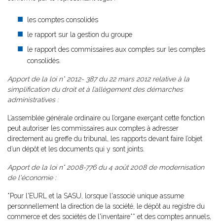
les comptes consolidés
le rapport sur la gestion du groupe
le rapport des commissaires aux comptes sur les comptes
consolidés.
Apport de la loi n° 2012- 387 du 22 mars 2012 relative à la
simplification du droit et à l’allègement des démarches
administratives :
L’assemblée générale ordinaire ou l’organe exerçant cette fonction
peut autoriser les commissaires aux comptes à adresser
directement au greffe du tribunal, les rapports devant faire l’objet
d’un dépôt et les documents qui y sont joints.
Apport de la loi n° 2008-776 du 4 août 2008 de modernisation
de l'économie :
*Pour l'EURL et la SASU, lorsque l'associé unique assume
personnellement la direction de la société, le dépôt au registre du
commerce et des sociétés de l'inventaire** et des comptes annuels,