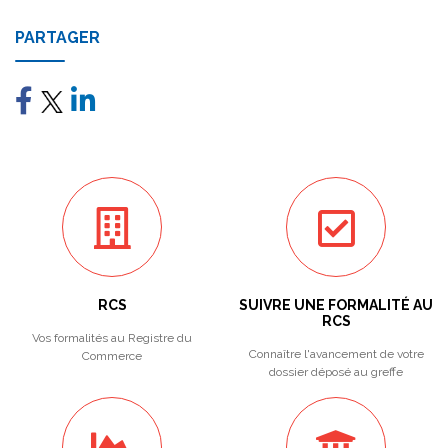
PARTAGER
RCS
SUIVRE UNE FORMALITÉ AU
RCS
Vos formalités au Registre du
Connaître l'avancement de votre
Commerce
dossier déposé au greffe