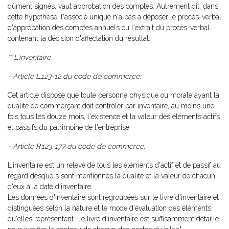
dûment signés, vaut approbation des comptes. Autrement dit, dans
cette hypothèse, l'associé unique n'a pas à déposer le procès-verbal
d'approbation des comptes annuels ou l'extrait du procès-verbal
contenant la décision d'affectation du résultat.
** L'inventaire
- Article L.123-12 du code de commerce:
Cet article dispose que toute personne physique ou morale ayant la
qualité de commerçant doit contrôler par inventaire, au moins une
fois tous les douze mois, l'existence et la valeur des éléments actifs
et passifs du patrimoine de l'entreprise
- Article R.123-177 du code de commerce:
L'inventaire est un relevé de tous les éléments d'actif et de passif au
regard desquels sont mentionnés la qualité et la valeur de chacun
d'eux à la date d'inventaire.
Les données d'inventaire sont regroupées sur le livre d'inventaire et
distinguées selon la nature et le mode d'évaluation des éléments
qu'elles représentent. Le livre d'inventaire est suffisamment détaillé