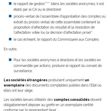
le rapport de gestion**** (dans les sociétés anonymes, il est
établi par le CA ou le directoire)
procès-verbal de l'assemblée d'approbation des comptes ou
extrait du procès-verbal de cette assemblée contenant la
proposition d'affectation du résultat et la résolution de
l'affectation votée (ou la décision d'affectation prise)*.
le cas échéant, le rapport du Commissaire aux Comptes
En outre,
Pour les sociétés anonymes à directoire et les sociétés en
commandite par actions, produire le rapport du conseil de
surveillance.
Les sociétés étrangères
produisent uniquement
un
exemplaire
des documents comptables publiés dans l’Etat où
elles ont leur siège.
Les sociétés tenues d’établir des
comptes consolidés
doivent
obligatoirement déposer au greffe en un exemplaire certifié
conforme par le représentant légal :