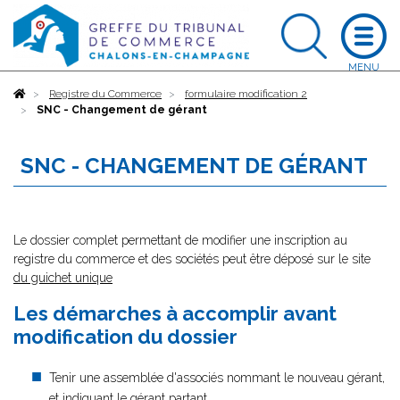
Accueil
Registre du Commerce
formulaire modification 2
SNC - Changement de gérant
SNC - CHANGEMENT DE GÉRANT
Le dossier complet permettant de modifier une inscription au
registre du commerce et des sociétés peut être déposé sur le site
du guichet unique
Les démarches à accomplir avant
modification du dossier
Tenir une assemblée d'associés nommant le nouveau gérant,
et indiquant le gérant partant.