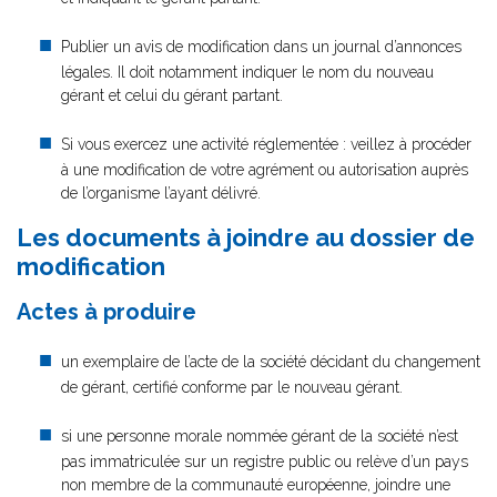
Publier un avis de modification dans un journal d’annonces
légales. Il doit notamment indiquer le nom du nouveau
gérant et celui du gérant partant.
Si vous exercez une activité réglementée : veillez à procéder
à une modification de votre agrément ou autorisation auprès
de l’organisme l’ayant délivré.
Les documents à joindre au dossier de
modification
Actes à produire
un exemplaire de l’acte de la société décidant du changement
de gérant, certifié conforme par le nouveau gérant.
si une personne morale nommée gérant de la société n’est
pas immatriculée sur un registre public ou relève d’un pays
non membre de la communauté européenne, joindre une