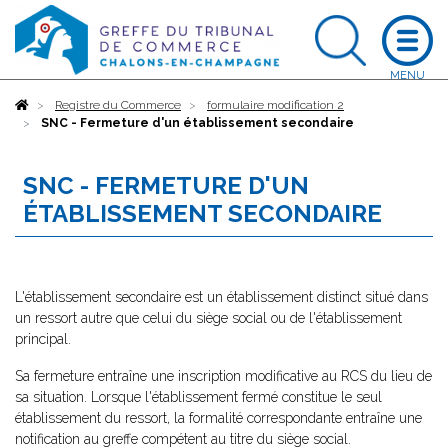
Accueil
Registre du Commerce
formulaire modification 2
SNC - Fermeture d'un établissement secondaire
SNC - FERMETURE D'UN
ÉTABLISSEMENT SECONDAIRE
L'établissement secondaire est un établissement distinct situé dans
un ressort autre que celui du siège social ou de l'établissement
principal.
Sa fermeture entraîne une inscription modificative au RCS du lieu de
sa situation. Lorsque l'établissement fermé constitue le seul
établissement du ressort, la formalité correspondante entraîne une
notification au greffe compétent au titre du siège social.