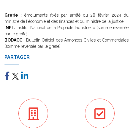
Greffe :
émoluments fixés par
arrêté du 28 février 2024
du
ministre de l'économie et des finances et du ministre de la justice
INPI :
Institut National de la Propriété Industrielle (somme reversée
par le greffe)
BODACC :
Bulletin Officiel des Annonces Civiles et Commerciales
(somme reversée par le greffe)
PARTAGER