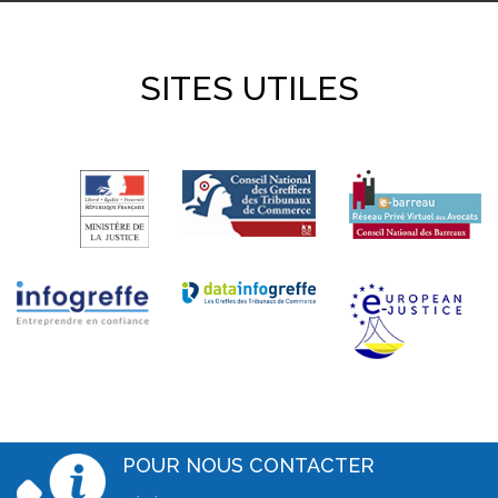
SITES UTILES
POUR NOUS CONTACTER