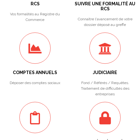
RCS
SUIVRE UNE FORMALITÉ AU
RCS
Vos formalités au Registre du
Connaître l'avancement de votre
Commerce
dossier déposé au greffe
COMPTES ANNUELS
JUDICIAIRE
Déposer des comptes sociaux
Fond / Référés / Requêtes.
Traitement de difficultés des
entreprises