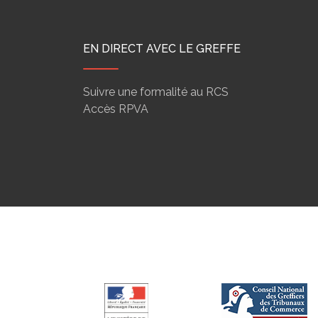
EN DIRECT AVEC LE GREFFE
Suivre une formalité au RCS
Accès RPVA