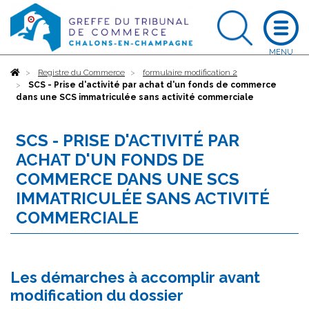
Accueil
Registre du Commerce
formulaire modification 2
SCS - Prise d'activité par achat d'un fonds de commerce
dans une SCS immatriculée sans activité commerciale
SCS - PRISE D'ACTIVITÉ PAR
ACHAT D'UN FONDS DE
COMMERCE DANS UNE SCS
IMMATRICULÉE SANS ACTIVITÉ
COMMERCIALE
Les démarches à accomplir avant
modification du dossier