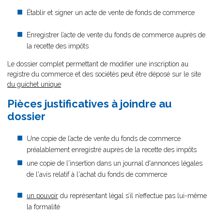
Établir et signer un acte de vente de fonds de commerce
Enregistrer l’acte de vente du fonds de commerce auprès de
la recette des impôts
Le dossier complet permettant de modifier une inscription au
registre du commerce et des sociétés peut être déposé sur le site
du guichet unique
Pièces justificatives à joindre au
dossier
Une copie de l’acte de vente du fonds de commerce
préalablement enregistré auprès de la recette des impôts
une copie de l'insertion dans un journal d'annonces légales
de l'avis relatif à l'achat du fonds de commerce
un pouvoir
du représentant légal s’il n’effectue pas lui-même
la formalité