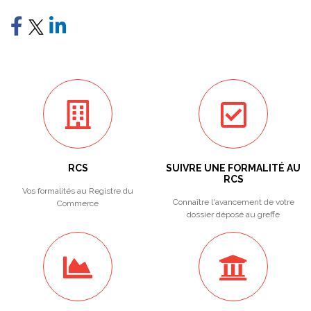
RCS
SUIVRE UNE FORMALITÉ AU
RCS
Vos formalités au Registre du
Connaître l'avancement de votre
Commerce
dossier déposé au greffe