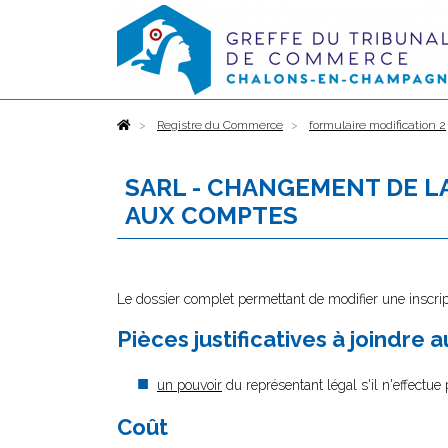
Accueil
Registre du Commerce
formulaire modification 2
SARL - CHANGEMENT DE L
AUX COMPTES
Le dossier complet permettant de modifier une inscrip
Pièces justificatives à joindre 
un pouvoir
du représentant légal s'il n'effectue
Coût