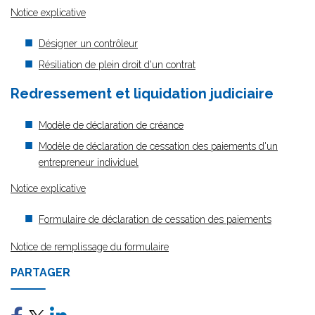
Notice explicative
Désigner un contrôleur
Résiliation de plein droit d'un contrat
Redressement et liquidation judiciaire
Modèle de déclaration de créance
Modèle de déclaration de cessation des paiements d'un
entrepreneur individuel
Notice explicative
Formulaire de déclaration de cessation des paiements
Notice de remplissage du formulaire
PARTAGER