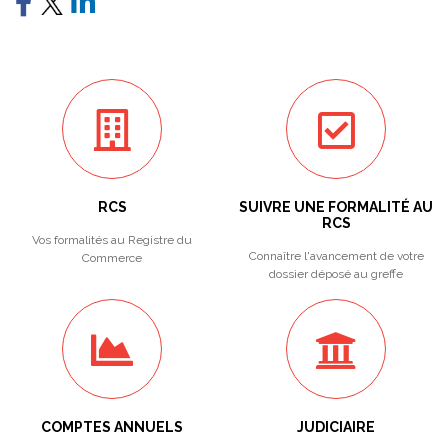
RCS
SUIVRE UNE FORMALITÉ AU
RCS
Vos formalités au Registre du
Connaître l'avancement de votre
Commerce
dossier déposé au greffe
COMPTES ANNUELS
JUDICIAIRE