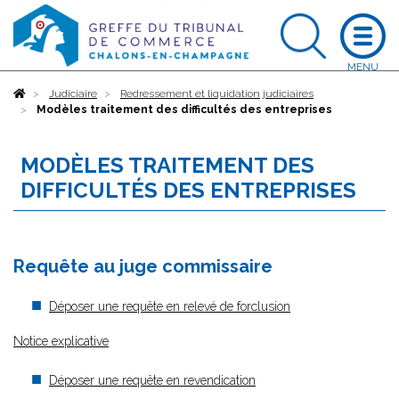
Accueil
Judiciaire
Redressement et liquidation judiciaires
Modèles traitement des difficultés des entreprises
MODÈLES TRAITEMENT DES
DIFFICULTÉS DES ENTREPRISES
Requête au juge commissaire
Déposer une requête en relevé de forclusion
Notice explicative
Déposer une requête en revendication