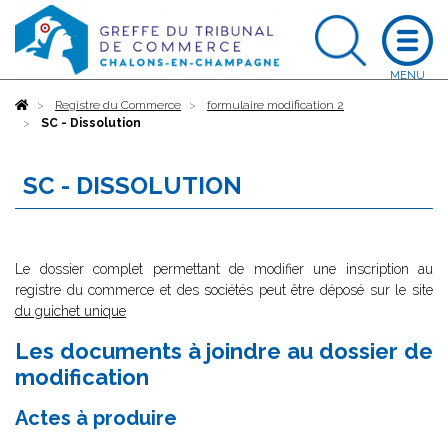
Accueil
Registre du Commerce
formulaire modification 2
SC - Dissolution
SC - DISSOLUTION
Le dossier complet permettant de modifier une inscription au
registre du commerce et des sociétés peut être déposé sur le site
du guichet unique
Les documents à joindre au dossier de
modification
Actes à produire