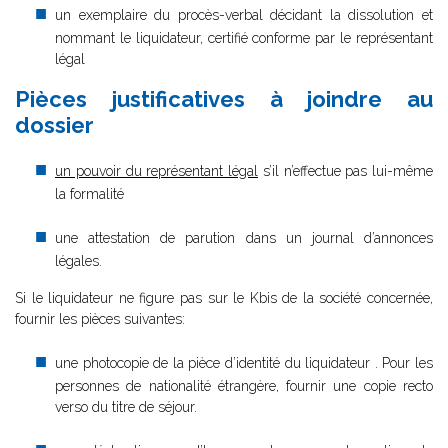
un exemplaire du procès-verbal décidant la dissolution et
nommant le liquidateur, certifié conforme par le représentant
légal
Pièces justificatives à joindre au
dossier
un pouvoir du représentant légal
s’il n’effectue pas lui-même
la formalité
une attestation de parution dans un journal d’annonces
légales.
Si le liquidateur ne figure pas sur le Kbis de la société concernée,
fournir les pièces suivantes:
une photocopie de la pièce d’identité du liquidateur . Pour les
personnes de nationalité étrangère, fournir une copie recto
verso du titre de séjour.