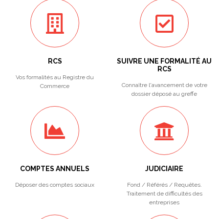
RCS
SUIVRE UNE FORMALITÉ AU
RCS
Vos formalités au Registre du
Connaître l'avancement de votre
Commerce
dossier déposé au greffe
COMPTES ANNUELS
JUDICIAIRE
Déposer des comptes sociaux
Fond / Référés / Requêtes.
Traitement de difficultés des
entreprises