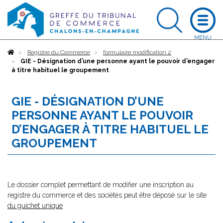
Accueil
Registre du Commerce
formulaire modification 2
GIE - Désignation d’une personne ayant le pouvoir d’engager
à titre habituel le groupement
GIE - DÉSIGNATION D’UNE
PERSONNE AYANT LE POUVOIR
D’ENGAGER À TITRE HABITUEL LE
GROUPEMENT
Le dossier complet permettant de modifier une inscription au
registre du commerce et des sociétés peut être déposé sur le site
du guichet unique