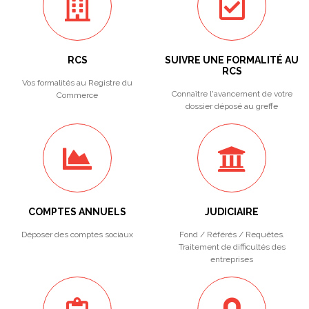
RCS
SUIVRE UNE FORMALITÉ AU
RCS
Vos formalités au Registre du
Connaître l'avancement de votre
Commerce
dossier déposé au greffe
COMPTES ANNUELS
JUDICIAIRE
Déposer des comptes sociaux
Fond / Référés / Requêtes.
Traitement de difficultés des
entreprises