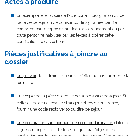
Actes à produire
un exemplaire en copie de l’acte portant désignation ou de
l’acte de délégation de pouvoir ou de signature, certifié
conforme par le représentant légal du groupement ou par
toute personne habilitée par les textes à opérer cette
certification, le cas échéant.
Pièces justificatives à joindre au
dossier
un pouvoir
de l'administrateur s’il n’effectue pas lui-même la
formalité
une copie de la pièce d’identité de la personne désignée. Si
celle-ci est de nationalité étrangère et réside en France,
fournir une copie recto verso du titre de séjour.
une déclaration sur l’honneur de non-condamnation
datée et
signée en original par l’intéressé, qui fera l'objet d'une