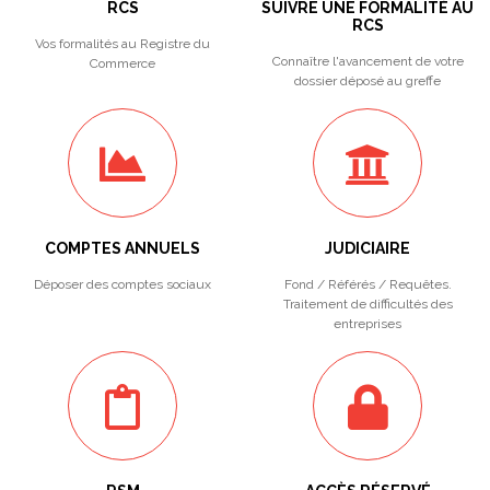
RCS
SUIVRE UNE FORMALITÉ AU
RCS
Vos formalités au Registre du
Connaître l'avancement de votre
Commerce
dossier déposé au greffe
COMPTES ANNUELS
JUDICIAIRE
Déposer des comptes sociaux
Fond / Référés / Requêtes.
Traitement de difficultés des
entreprises