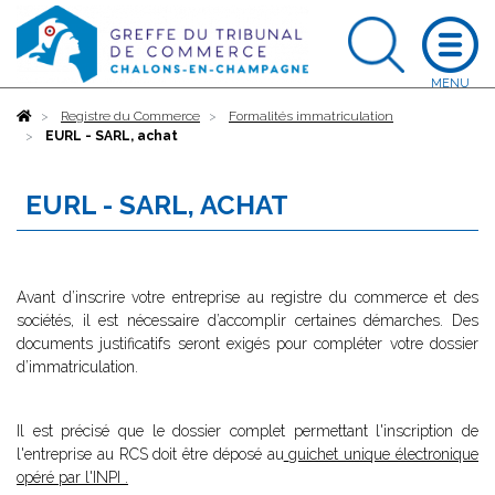
Accueil
Registre du Commerce
Formalités immatriculation
EURL - SARL, achat
EURL - SARL, ACHAT
Avant d’inscrire votre entreprise au registre du commerce et des
sociétés, il est nécessaire d’accomplir certaines démarches. Des
documents justificatifs seront exigés pour compléter votre dossier
d’immatriculation.
Il est précisé que le dossier complet permettant l'inscription de
l'entreprise au RCS doit être déposé au
guichet unique électronique
opéré par l'INPI
.