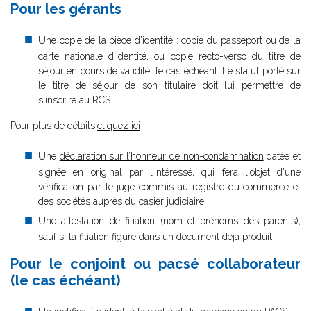
Pour les gérants
Une copie de la pièce d'identité : copie du passeport ou de la
carte nationale d'identité, ou copie recto-verso du titre de
séjour en cours de validité, le cas échéant. Le statut porté sur
le titre de séjour de son titulaire doit lui permettre de
s'inscrire au RCS.
Pour plus de détails,
cliquez ici
Une
déclaration sur l’honneur de non-condamnation
datée et
signée en original par l’intéressé, qui fera l'objet d'une
vérification par le juge-commis au registre du commerce et
des sociétés auprès du casier judiciaire
Une attestation de filiation (nom et prénoms des parents),
sauf si la filiation figure dans un document déjà produit
Pour le conjoint ou pacsé collaborateur
(le cas échéant)