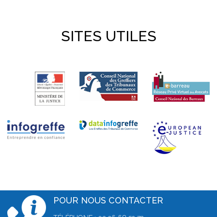
SITES UTILES
POUR NOUS CONTACTER