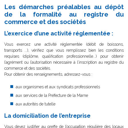
Les démarches préalables au dépôt
de la formalité au registre du
commerce et des sociétés
L’exercice d’une activité réglementée :
Vous exercez une activité réglementée (débit de boissons,
transports ...), vérifiez que vous remplissez bien les conditions
requises (diplôme, qualification professionnelle...) pour obtenir
l’agrément ou l’autorisation nécessaire à l’inscription au registre du
commerce et des sociétés.
Pour obtenir des renseignements, adressez-vous :
aux organismes et aux syndicats professionnels
aux services de la Préfecture de la Marne
aux autorités de tutelle
La domiciliation de l’entreprise
Vous devez justifier au greffe de l’occupation régulière des locaux