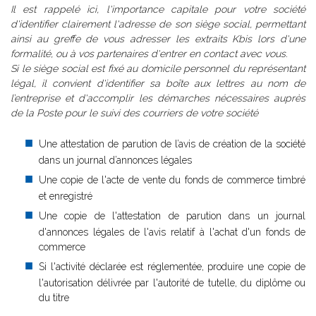
Il est rappelé ici, l'importance capitale pour votre société
d'identifier clairement l'adresse de son siège social, permettant
ainsi au greffe de vous adresser les extraits Kbis lors d'une
formalité, ou à vos partenaires d'entrer en contact avec vous.
Si le siège social est fixé au domicile personnel du représentant
légal, il convient d'identifier sa boîte aux lettres au nom de
l’entreprise et d'accomplir les démarches nécessaires auprès
de la Poste pour le suivi des courriers de votre société
Une attestation de parution de l’avis de création de la société
dans un journal d’annonces légales
Une copie de l'acte de vente du fonds de commerce timbré
et enregistré
Une copie de l'attestation de parution dans un journal
d'annonces légales de l'avis relatif à l'achat d'un fonds de
commerce
Si l'activité déclarée est réglementée, produire une copie de
l'autorisation délivrée par l'autorité de tutelle, du diplôme ou
du titre