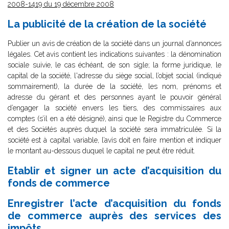
2008-1419 du 19 décembre 2008
La publicité de la création de la société
Publier un avis de création de la société dans un journal d’annonces
légales. Cet avis contient les indications suivantes : la dénomination
sociale suivie, le cas échéant, de son sigle; la forme juridique, le
capital de la société, l'adresse du siège social, l’objet social (indiqué
sommairement), la durée de la société, les nom, prénoms et
adresse du gérant et des personnes ayant le pouvoir général
d’engager la société envers les tiers, des commissaires aux
comptes (s’il en a été désigné), ainsi que le Registre du Commerce
et des Sociétés auprès duquel la société sera immatriculée. Si la
société est à capital variable, l’avis doit en faire mention et indiquer
le montant au-dessous duquel le capital ne peut être réduit.
Etablir et signer un acte d’acquisition du
fonds de commerce
Enregistrer l’acte d’acquisition du fonds
de commerce auprès des services des
impôts