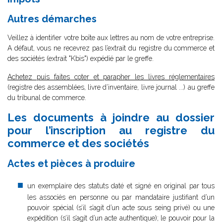
Autres démarches
Veillez à identifier votre boîte aux lettres au nom de votre entreprise.
A défaut, vous ne recevrez pas l’extrait du registre du commerce et
des sociétés (extrait "Kbis") expédié par le greffe.
Achetez puis faites coter et parapher les livres réglementaires
(registre des assemblées, livre d’inventaire, livre journal ...) au greffe
du tribunal de commerce.
Les documents à joindre au dossier
pour l’inscription au registre du
commerce et des sociétés
Actes et pièces à produire
un exemplaire des statuts daté et signé en original par tous
les associés en personne ou par mandataire justifiant d’un
pouvoir spécial (s’il s’agit d’un acte sous seing privé) ou une
expédition (s’il s’agit d’un acte authentique); le pouvoir pour la