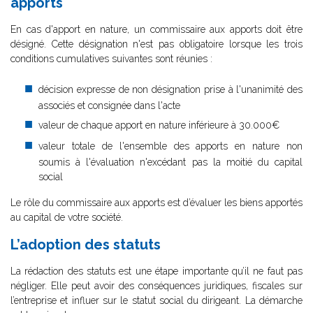
apports
En cas d'apport en nature, un commissaire aux apports doit être
désigné. Cette désignation n'est pas obligatoire lorsque les trois
conditions cumulatives suivantes sont réunies :
décision expresse de non désignation prise à l'unanimité des
associés et consignée dans l'acte
valeur de chaque apport en nature inférieure à 30.000€
valeur totale de l'ensemble des apports en nature non
soumis à l'évaluation n'excédant pas la moitié du capital
social
Le rôle du commissaire aux apports est d’évaluer les biens apportés
au capital de votre société.
L’adoption des statuts
La rédaction des statuts est une étape importante qu’il ne faut pas
négliger. Elle peut avoir des conséquences juridiques, fiscales sur
l’entreprise et influer sur le statut social du dirigeant. La démarche