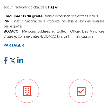
soit un règlement global de
82.15 €
Emoluments du greffe :
frais d'expédition des extraits inclus
INPI :
Institut National de la Propriété Industrielle (somme reversée
par le greffe)
BODACC :
Mentions publiées au Bulletin Officiel Des Annonces
Civiles et Commerciales (BODACC) lors de l’immatriculation
PARTAGER