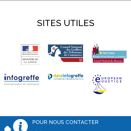
SITES UTILES
POUR NOUS CONTACTER