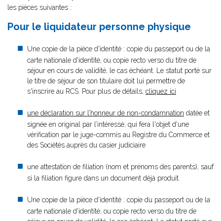
les pièces suivantes :
Pour le liquidateur personne physique
Une copie de la pièce d'identité : copie du passeport ou de la
carte nationale d'identité, ou copie recto verso du titre de
séjour en cours de validité, le cas échéant. Le statut porté sur
le titre de séjour de son titulaire doit lui permettre de
s'inscrire au RCS. Pour plus de détails,
cliquez ici
une déclaration sur l’honneur de non-condamnation
datée et
signée en original par l’intéressé, qui fera l'objet d'une
vérification par le juge-commis au Registre du Commerce et
des Sociétés auprès du casier judiciaire
une attestation de filiation (nom et prénoms des parents), sauf
si la filiation figure dans un document déjà produit.
Une copie de la pièce d'identité : copie du passeport ou de la
carte nationale d'identité, ou copie recto verso du titre de