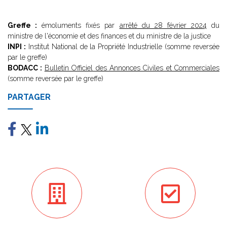
Greffe :
émoluments fixés par
arrêté du 28 février 2024
du
ministre de l'économie et des finances et du ministre de la justice
INPI :
Institut National de la Propriété Industrielle (somme reversée
par le greffe)
BODACC :
Bulletin Officiel des Annonces Civiles et Commerciales
(somme reversée par le greffe)
PARTAGER