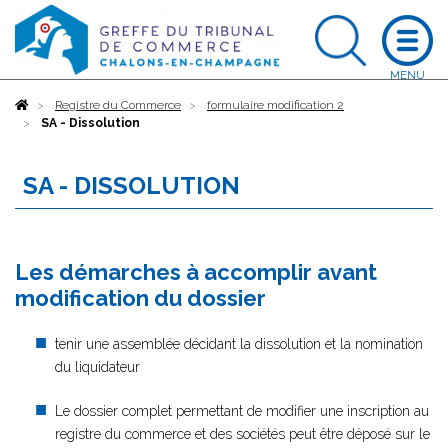
Accueil
Registre du Commerce
formulaire modification 2
SA - Dissolution
SA - DISSOLUTION
Les démarches à accomplir avant
modification du dossier
tenir une assemblée décidant la dissolution et la nomination
du liquidateur
Le dossier complet permettant de modifier une inscription au
registre du commerce et des sociétés peut être déposé sur le