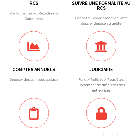
RCS
SUIVRE UNE FORMALITÉ AU
RCS
Vos formalités au Registre du
Connaître l'avancement de votre
Commerce
dossier déposé au greffe
COMPTES ANNUELS
JUDICIAIRE
Déposer des comptes sociaux
Fond / Référés / Requêtes.
Traitement de difficultés des
entreprises