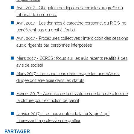
Avril 2017 - Obligatoin de dépôt des comptes au greffe du
tribunal de commerce
Avril 2017 - Les données à caractère personnel du R.C.S. ne
bénéficient pas du droit à l'oubli
Avril 2017 - Procédures collectives : interdiction des cessions
aux dirigeants par personnes interposées
Mars 2017 - CCRCS : focus sur les avis récents relatifs à des
avis de société
Mars 2017 - Les conditions dans lesquelles une SAS est
dirigée doit être fixée dans les statuts
Février 2017 - Absence de la dissolution de la société lors de
la clôture pour extinction de passif
Janvier 2017 - Les nouveautés de la loi Sapin 2 qui
intéressent la profession de greffier
PARTAGER