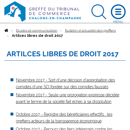
Accueil
Etudes et communication
Bulletin d'actualité des greffiers
Artilces libres de droit 2017
ARTILCES LIBRES DE DROIT 2017
Novembre 2017 - Sort d'une décision d'approbation des
comptes d'une SCI fondée sur des comptes faussés
Novembre 2017 - Seule une prorogation expresse décidée
avant le terme de la société fait échec à sa dissolution
Octobre 2017 - Registre des bénéficiaires effectifs : les
greffiers acteurs de la transparence économique
Octobre 2017 - Recours des tiers intéressés contre les