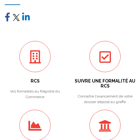
RCS
SUIVRE UNE FORMALITÉ AU
RCS
Vos formalités au Registre du
Connaître l'avancement de votre
Commerce
dossier déposé au greffe