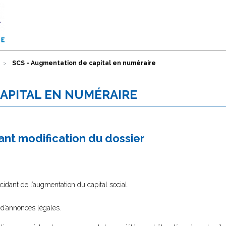
SCS - Augmentation de capital en numéraire
CAPITAL EN NUMÉRAIRE
nt modification du dossier
idant de l’augmentation du capital social.
 d’annonces légales.