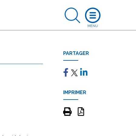
PARTAGER
IMPRIMER