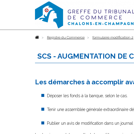
Accueil
Registre du Commerce
formulaire modification 2
SCS - AUGMENTATION DE 
Les démarches à accomplir ava
Déposer les fonds à la banque, selon le cas.
Tenir une assemblée générale extraordinaire déc
Publier un avis de modification dans un journal