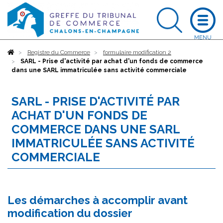
Accueil
Registre du Commerce
formulaire modification 2
SARL - Prise d'activité par achat d'un fonds de commerce
dans une SARL immatriculée sans activité commerciale
SARL - PRISE D'ACTIVITÉ PAR
ACHAT D'UN FONDS DE
COMMERCE DANS UNE SARL
IMMATRICULÉE SANS ACTIVITÉ
COMMERCIALE
Les démarches à accomplir avant
modification du dossier