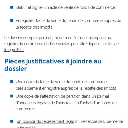
Établir et signer un acte de vente de fonds de commerce
Enregistrer l’acte de vente du fonds de commerce auprès de
la recette des impôts
Le dossier complet permettant de modifier une inscription au
registre du commerce et des sociétés peut être déposé sur le site
Infogreffe.fr
Pièces justificatives à joindre au
dossier
Une copie de l’acte de vente du fonds de commerce
préalablement enregistré auprès de la recette des impôts
Une copie de l'attestation de parution dans un journal
d'annonces légales de l'avis relatif à l'achat d'un fonds de
commerce
un pouvoir du représentant légal
s’il n’effectue pas lui-même