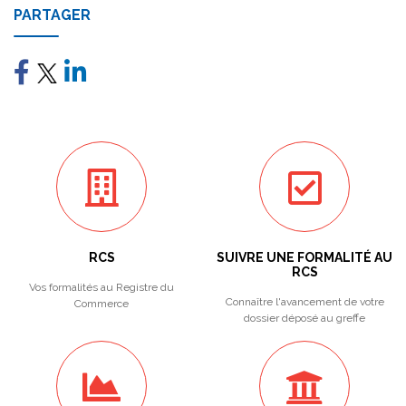
PARTAGER
RCS
SUIVRE UNE FORMALITÉ AU
RCS
Vos formalités au Registre du
Connaître l'avancement de votre
Commerce
dossier déposé au greffe